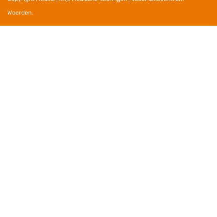
Woerden.