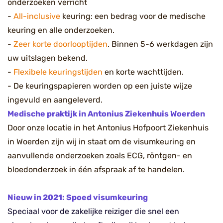
onderzoeken verricht
-
All-inclusive
keuring: een bedrag voor de medische
keuring en alle onderzoeken.
-
Zeer korte doorlooptijden
. Binnen 5-6 werkdagen zijn
uw uitslagen bekend.
-
Flexibele keuringstijden
en korte wachttijden.
- De keuringspapieren worden op een juiste wijze
ingevuld en aangeleverd.
Medische praktijk in Antonius Ziekenhuis Woerden
Door onze locatie in het Antonius Hofpoort Ziekenhuis
in Woerden zijn wij in staat om de visumkeuring en
aanvullende onderzoeken zoals ECG, röntgen- en
bloedonderzoek in één afspraak af te handelen.
Nieuw in 2021: Spoed visumkeuring
Speciaal voor de zakelijke reiziger die snel een