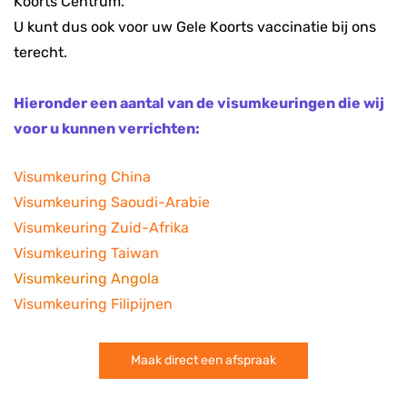
Koorts Centrum.
U kunt dus ook voor uw Gele Koorts vaccinatie bij ons
terecht.
Hieronder een aantal van de visumkeuringen die wij
voor u kunnen verrichten:
Visumkeuring China
Visumkeuring Saoudi-Arabie
Visumkeuring Zuid-Afrika
Visumkeuring Taiwan
Visumkeuring Angola
Visumkeuring Filipijnen
Maak direct een afspraak