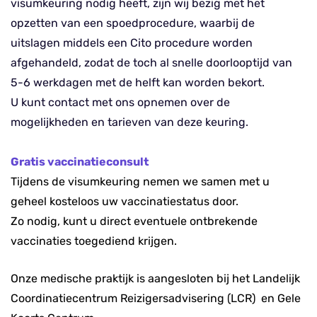
visumkeuring nodig heeft, zijn wij bezig met het
opzetten van een spoedprocedure, waarbij de
uitslagen middels een Cito procedure worden
afgehandeld, zodat de toch al snelle doorlooptijd van
5-6 werkdagen met de helft kan worden bekort.
U kunt contact met ons opnemen over de
mogelijkheden en tarieven van deze keuring.
Gratis vaccinatieconsult
Tijdens de visumkeuring nemen we samen met u
geheel kosteloos uw vaccinatiestatus door.
Zo nodig, kunt u direct eventuele ontbrekende
vaccinaties toegediend krijgen.
Onze medische praktijk is aangesloten bij het Landelijk
Coordinatiecentrum Reizigersadvisering (LCR) en Gele