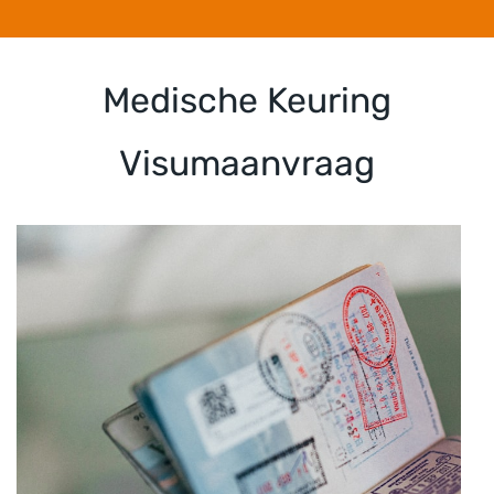
Medische Keuring
Visumaanvraag