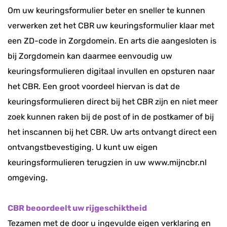
Om uw keuringsformulier beter en sneller te kunnen
verwerken zet het CBR uw keuringsformulier klaar met
een ZD-code in Zorgdomein. En arts die aangesloten is
bij Zorgdomein kan daarmee eenvoudig uw
keuringsformulieren digitaal invullen en opsturen naar
het CBR. Een groot voordeel hiervan is dat de
keuringsformulieren direct bij het CBR zijn en niet meer
zoek kunnen raken bij de post of in de postkamer of bij
het inscannen bij het CBR. Uw arts ontvangt direct een
ontvangstbevestiging. U kunt uw eigen
keuringsformulieren terugzien in uw www.mijncbr.nl
omgeving.
CBR beoordeelt uw rijgeschiktheid
Tezamen met de door u ingevulde eigen verklaring en