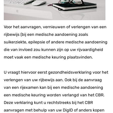
Voor het aanvragen, vernieuwen of verlengen van een
rijbewijs (bij een medische aandoening zoals
suikerziekte, epilepsie of andere medische aandoening
die van invloed zou kunnen zijn op uw rijvaardigheid
moet vaak een medische keuring plaatsvinden.
U vraagt hiervoor eerst gezondheidsverklaring voor het
verlengen van uw rijbewijs aan. Ook bij de aanvraag
van een rijexamen kan bij een medische aandoening
een medische keuring worden verlangd van het CBR.
Deze verklaring kunt u rechtstreeks bij het CBR
aanvragen met behulp van uw DigID of anders kopen