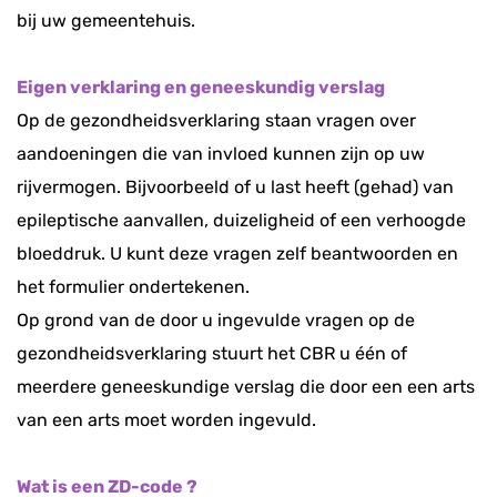
bij uw gemeentehuis.
Eigen verklaring en geneeskundig verslag
Op de gezondheidsverklaring
staan vragen over
aandoeningen die van invloed kunnen zijn op uw
rijvermogen. Bijvoorbeeld of u last heeft (gehad) van
epileptische aanvallen, duizeligheid of een verhoogde
bloeddruk. U kunt deze vragen zelf beantwoorden en
het formulier ondertekenen.
Op grond van de door u ingevulde vragen op de
gezondheidsverklaring stuurt het CBR u één of
meerdere geneeskundige verslag die door een een arts
van een arts moet worden ingevuld.
Wat is een ZD-code ?