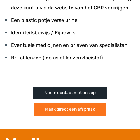
deze kunt u via de website van het CBR verkrijgen.
Een plastic potje verse urine.
Identiteitsbewijs / Rijbewijs.
Eventuele medicijnen en brieven van specialisten.
Bril of lenzen (inclusief lenzenvloeistof).
Neem contact met ons op
Maak direct een afspraak