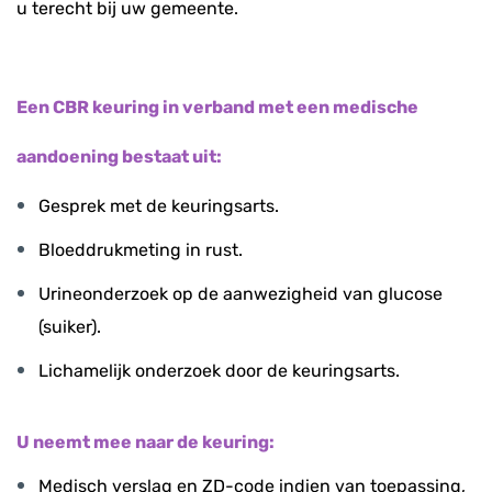
u terecht bij uw gemeente.
Een CBR keuring in verband met een medische
aandoening bestaat uit:
Gesprek met de keuringsarts.
Bloeddrukmeting in rust.
Urineonderzoek op de aanwezigheid van glucose
(suiker).
Lichamelijk onderzoek door de keuringsarts.
U neemt mee naar de keuring:
Medisch verslag en ZD-code indien van toepassing,