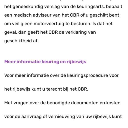
het geneeskundig verslag van de keuringsarts, bepaalt
een medisch adviseur van het CBR of u geschikt bent
om
veilig een motorvoertuig te besturen. Is dat het
geval, dan geeft het CBR de verklaring van
geschiktheid af.
Meer informatie keuring en rijbewijs
Voor meer informatie over de keuringsprocedure voor
het rijbewijs kunt u terecht bij het CBR.
Met vragen over de benodigde documenten en kosten
voor de aanvraag of vernieuwing van uw rijbewijs kunt