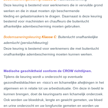
Deze keuring is bestemd voor werknemers die in vervuilde grond
werken en die in staat moeten zijn beschermende
kleding en gelaatsmaskers te dragen. Daarnaast is deze keuring
bestemd voor machinisten en chauffeurs die buitenlucht
afhankelijke adembescherming moeten gebruiken.
Bodemsaneringskeuring
Klasse C
:
Buitenlucht onafhankelijke
ademlucht (persluchtkeuring)
Deze keuring is bestemd voor werknemers die met buitenlucht
onafhankelijke adembescherming moeten kunnen werken.
Medische geschiktheid conform de CROW richtlijnen.
Tijdens de keuring wordt u onderzocht op eventuele
gezondheidsklachten en -risico’s en lichamelijke afwijkingen in het
algemeen en in relatie tot uw arbeidssituatie. Om deze in beeld te
kunnen brengen, doet de keuringsarts een lichamelijk onderzoek.
Ook worden uw bloeddruk, lengte en gewicht gemeten, uw bloed
en urine onderzocht en uw longfunctie gemeten en worden uw