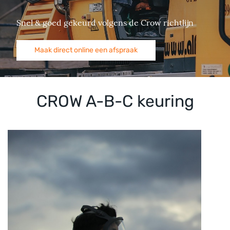
Snel & goed gekeurd volgens de Crow richtlijn
Maak direct online een afspraak
CROW A-B-C keuring