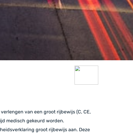
verlengen van een groot rijbewijs (C, CE,
tijd medisch gekeurd worden.
heidsverklaring groot rijbewijs aan. Deze