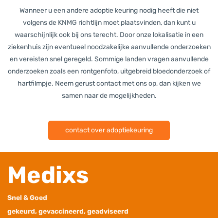
Wanneer u een andere adoptie keuring nodig heeft die niet
volgens de KNMG richtlijn moet plaatsvinden, dan kunt u
waarschijnlijk ook bij ons terecht. Door onze lokalisatie in een
ziekenhuis zijn eventueel noodzakelijke aanvullende onderzoeken
en vereisten snel geregeld. Sommige landen vragen aanvullende
onderzoeken zoals een rontgenfoto, uitgebreid bloedonderzoek of
hartfilmpje. Neem gerust contact met ons op, dan kijken we
samen naar de mogelijkheden.
contact over adoptiekeuring
Medixs
Snel & Goed
gekeurd, gevaccineerd, geadviseerd