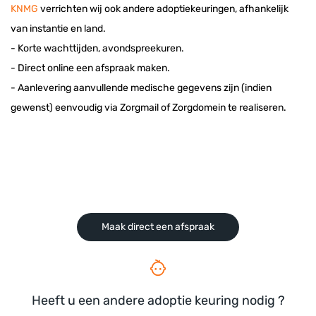
KNMG
verrichten wij ook andere adoptiekeuringen, afhankelijk
van instantie en land.
- Korte wachttijden, avondspreekuren.
- Direct online een afspraak maken.
- Aanlevering aanvullende medische gegevens zijn (indien
gewenst) eenvoudig via Zorgmail of Zorgdomein te realiseren.
Maak direct een afspraak
Heeft u een andere adoptie keuring nodig ?