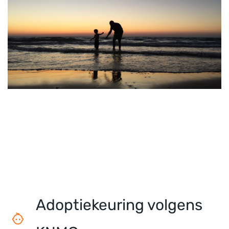
Adoptiekeuring volgens