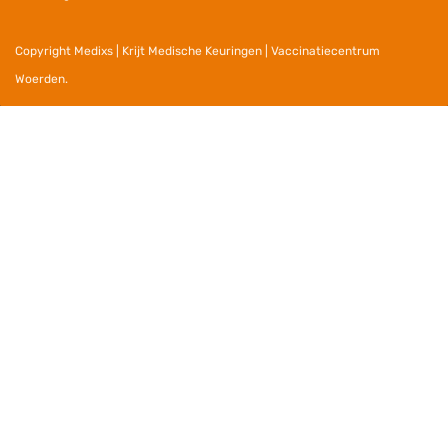
Copyright Medixs | Krijt Medische Keuringen | Vaccinatiecentrum
Woerden.