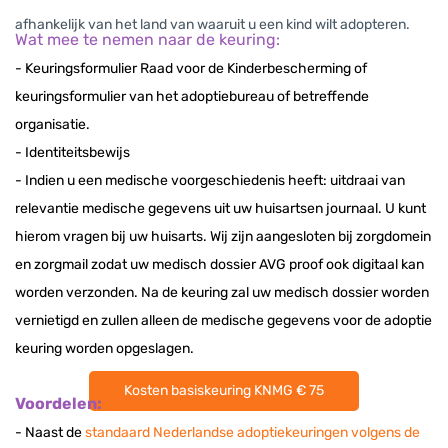
afhankelijk van het land van waaruit u een kind wilt adopteren.
Wat mee te nemen naar de keuring:
- Keuringsformulier Raad voor de Kinderbescherming of
keuringsformulier van het adoptiebureau of betreffende
organisatie.
- Identiteitsbewijs
- Indien u een medische voorgeschiedenis heeft: uitdraai van
relevantie medische gegevens uit uw huisartsen journaal. U kunt
hierom vragen bij uw huisarts. Wij zijn aangesloten bij zorgdomein
en zorgmail zodat uw medisch dossier AVG proof ook digitaal kan
worden verzonden. Na de keuring zal uw medisch dossier worden
vernietigd en zullen alleen de medische gegevens voor de adoptie
keuring worden opgeslagen.
Kosten basiskeuring KNMG € 75
Voordelen:
- Naast de
standaard Nederlandse adoptiekeuringen volgens de