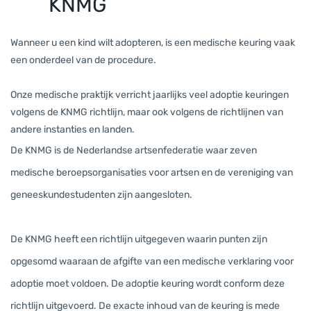
KNMG
Wanneer u een kind wilt adopteren, is een medische keuring vaak
een onderdeel van de procedure.
Onze medische praktijk verricht jaarlijks veel adoptie keuringen
volgens de KNMG richtlijn, maar ook volgens de richtlijnen van
andere instanties en landen.
D
e KNMG is de Nederlandse artsenfederatie waar
zeven
medische beroep
sorganisaties voor artsen en de vereniging van
geneeskundestudenten zijn aangesloten.
De KNMG heeft een richtlijn uitgegeven waarin punten zijn
opgesomd waaraan de afgifte van een medische verklaring voor
adoptie moet voldoen. De adoptie keuring wordt conform deze
richtlijn uitgevoerd. De exacte inhoud van de keuring is mede